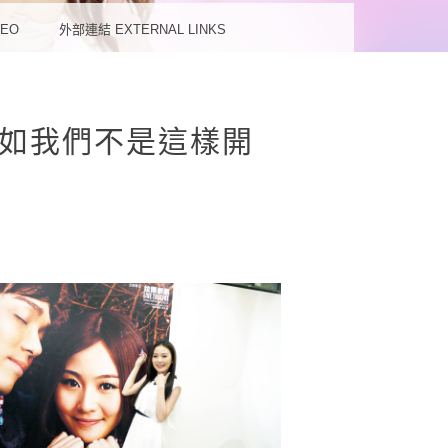
蘊
DEO
外部連結 EXTERNAL LINKS
列《假如我們不是這樣開