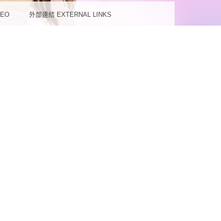
蘊
DEO
外部連結 EXTERNAL LINKS