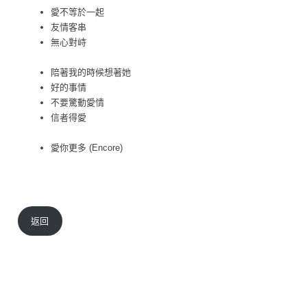
愛不等於一起
友情客串
無心對峙
陪著我的時候想著她
好的事情
不要驚動愛情
信者得愛
愛你更多 (Encore)
返回