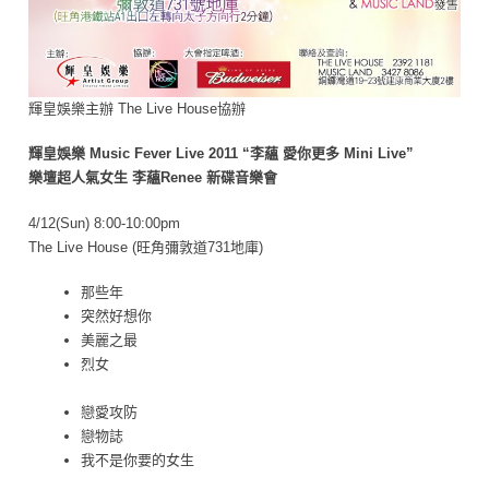
輝皇娛樂主辦 The Live House協辦
輝皇娛樂 Music Fever Live 2011 “李蘊 愛你更多 Mini Live”
樂壇超人氣女生 李蘊Renee 新碟音樂會
4/12(Sun) 8:00-10:00pm
The Live House (旺角彌敦道731地庫)
那些年
突然好想你
美麗之最
烈女
戀愛攻防
戀物誌
我不是你要的女生